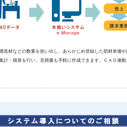
構造材などの数量を拾い出し、あらかじめ登録した部材単価や
集計・積算を行い、見積書も手軽に作成できます。ＣＡＤ連動