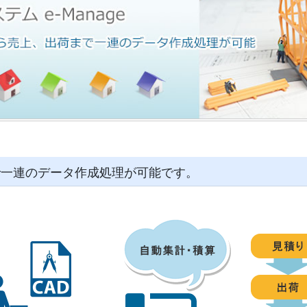
で一連のデータ作成処理が可能です。