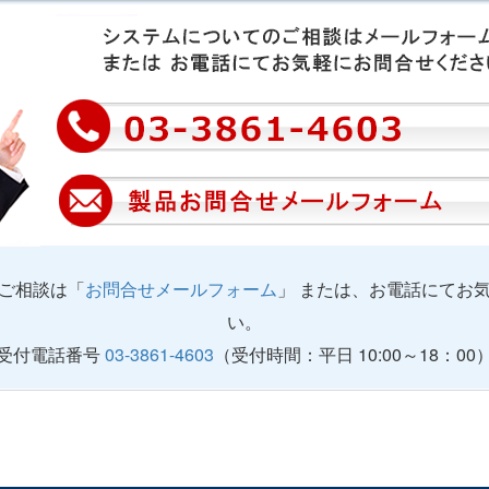
ご相談は「
お問合せメールフォーム
」 または、お電話にてお
い。
受付電話番号
03-3861-4603
（受付時間：平日 10:00～18：00