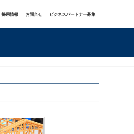
採用情報
お問合せ
ビジネスパートナー募集