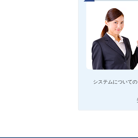
システムについての