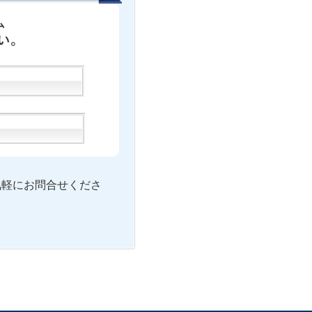
気軽にお問合せくださ
）