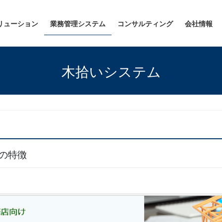
リューション
業務管理システム
コンサルティング
会社情報
木拾いシステム
の特徴