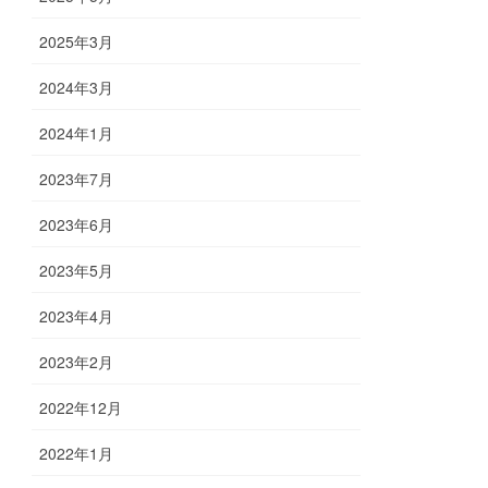
2025年3月
2024年3月
2024年1月
2023年7月
2023年6月
2023年5月
2023年4月
2023年2月
2022年12月
2022年1月