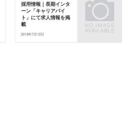
採用情報｜長期インタ
ーン「キャリアバイ
ト」にて求人情報を掲
載
2019年7月12日