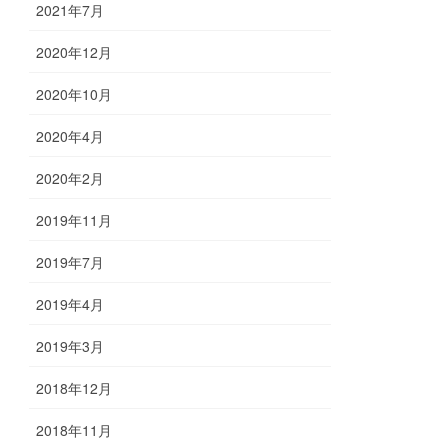
2021年7月
2020年12月
2020年10月
2020年4月
2020年2月
2019年11月
2019年7月
2019年4月
2019年3月
2018年12月
2018年11月