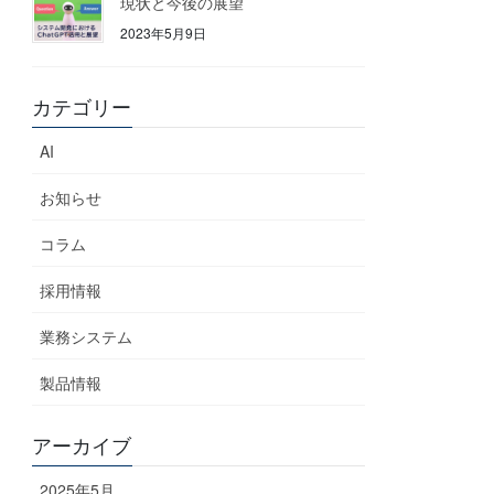
現状と今後の展望
2023年5月9日
カテゴリー
AI
お知らせ
コラム
採用情報
業務システム
製品情報
アーカイブ
2025年5月