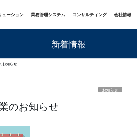
リューション
業務管理システム
コンサルティング
会社情報
新着情報
のお知らせ
お知らせ
業のお知らせ