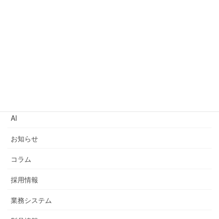
2023年5月16日
システム開発におけるChatGPTの現状と今後の展望
2023年5月9日
カテゴリー
AI
お知らせ
コラム
採用情報
業務システム