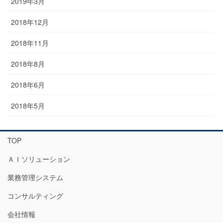
2019年3月
2018年12月
2018年11月
2018年8月
2018年6月
2018年5月
TOP
ＡＩソリューション
業務管理システム
コンサルティング
会社情報