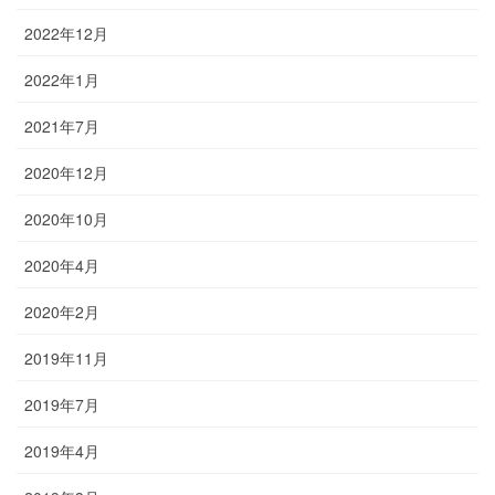
2022年12月
2022年1月
2021年7月
2020年12月
2020年10月
2020年4月
2020年2月
2019年11月
2019年7月
2019年4月