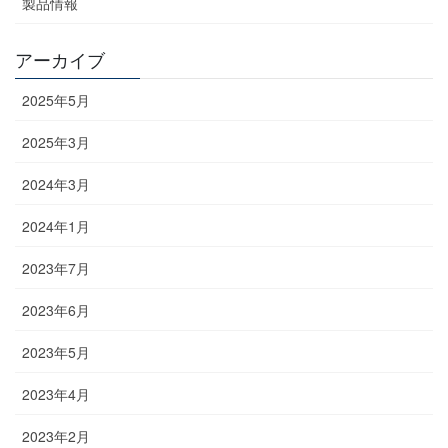
製品情報
アーカイブ
2025年5月
2025年3月
2024年3月
2024年1月
2023年7月
2023年6月
2023年5月
2023年4月
2023年2月