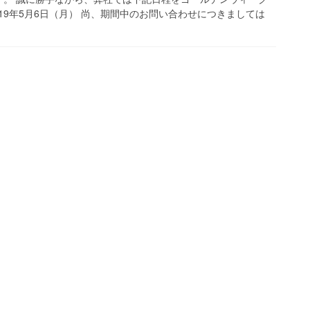
2019年5月6日（月） 尚、期間中のお問い合わせにつきましては