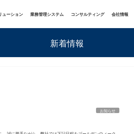
リューション
業務管理システム
コンサルティング
会社情報
新着情報
お知らせ
す。 誠に勝手ながら、弊社では下記日程をゴールデンウィーク