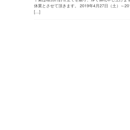
休業とさせて頂きます。 2019年4月27日（土）～
[…]