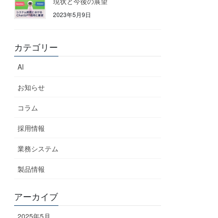
現状と今後の展望
2023年5月9日
カテゴリー
AI
お知らせ
コラム
採用情報
業務システム
製品情報
アーカイブ
2025年5月