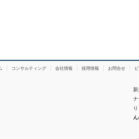
ム
コンサルティング
会社情報
採用情報
お問合せ
ビ
新
ナ
り
ん