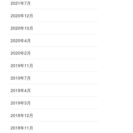
2021年7月
2020年12月
2020年10月
2020年4月
2020年2月
2019年11月
2019年7月
2019年4月
2019年3月
2018年12月
2018年11月