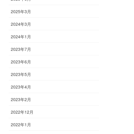
2025年3月
2024年3月
2024年1月
2023年7月
2023年6月
2023年5月
2023年4月
2023年2月
2022年12月
2022年1月