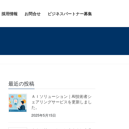
採用情報
お問合せ
ビジネスパートナー募集
最近の投稿
ＡＩソリューション｜AI技術者シ
ェアリングサービスを更新しまし
た。
2025年5月15日