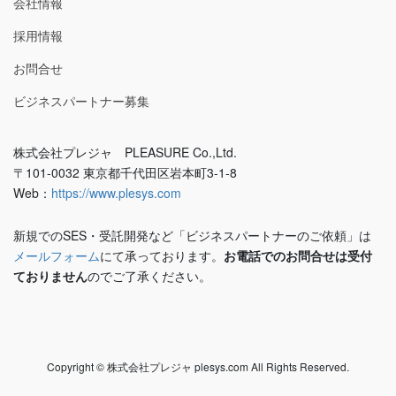
会社情報
採用情報
お問合せ
ビジネスパートナー募集
株式会社プレジャ PLEASURE Co.,Ltd.
〒101-0032 東京都千代田区岩本町3-1-8
Web：
https://www.plesys.com
新規でのSES・受託開発など「ビジネスパートナーのご依頼」は
メールフォーム
にて承っております。
お電話でのお問合せは受付
ておりません
のでご了承ください。
Copyright © 株式会社プレジャ plesys.com All Rights Reserved.