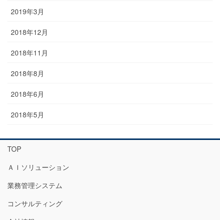
2019年3月
2018年12月
2018年11月
2018年8月
2018年6月
2018年5月
TOP
ＡＩソリューション
業務管理システム
コンサルティング