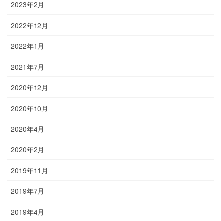
2023年2月
2022年12月
2022年1月
2021年7月
2020年12月
2020年10月
2020年4月
2020年2月
2019年11月
2019年7月
2019年4月