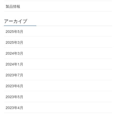
製品情報
アーカイブ
2025年5月
2025年3月
2024年3月
2024年1月
2023年7月
2023年6月
2023年5月
2023年4月