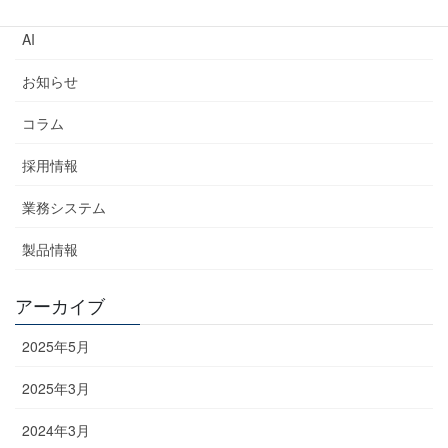
AI
お知らせ
コラム
採用情報
業務システム
製品情報
アーカイブ
2025年5月
2025年3月
2024年3月