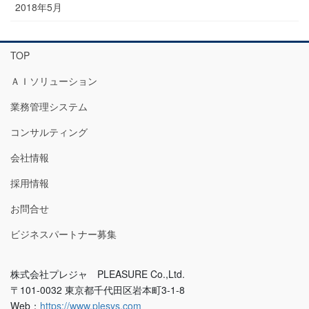
2018年5月
TOP
ＡＩソリューション
業務管理システム
コンサルティング
会社情報
採用情報
お問合せ
ビジネスパートナー募集
株式会社プレジャ PLEASURE Co.,Ltd.
〒101-0032 東京都千代田区岩本町3-1-8
Web：
https://www.plesys.com