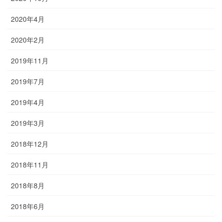
2020年4月
2020年2月
2019年11月
2019年7月
2019年4月
2019年3月
2018年12月
2018年11月
2018年8月
2018年6月