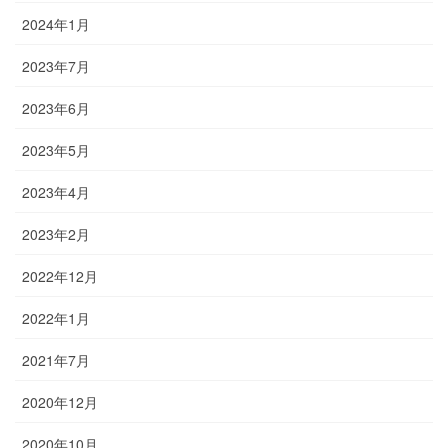
2024年1月
2023年7月
2023年6月
2023年5月
2023年4月
2023年2月
2022年12月
2022年1月
2021年7月
2020年12月
2020年10月