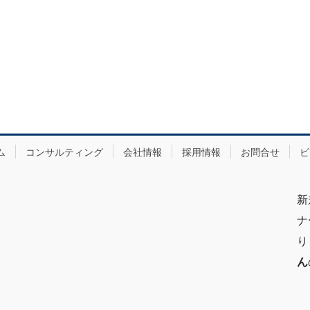
ム
コンサルティング
会社情報
採用情報
お問合せ
ビ
新
ナ
り
ん