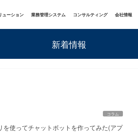
リューション
業務管理システム
コンサルティング
会社情報
新着情報
コラム
ブラリを使ってチャットボットを作ってみた(アプ