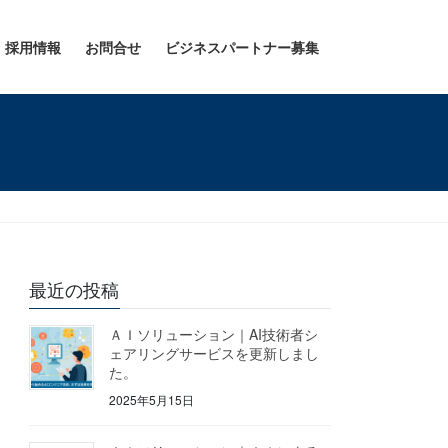
採用情報
お問合せ
ビジネスパートナー募集
最近の投稿
ＡＩソリューション｜AI技術者シ
ェアリングサービスを更新しまし
た。
2025年5月15日