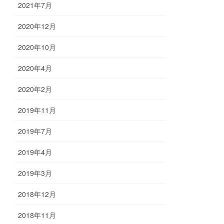
2021年7月
2020年12月
2020年10月
2020年4月
2020年2月
2019年11月
2019年7月
2019年4月
2019年3月
2018年12月
2018年11月