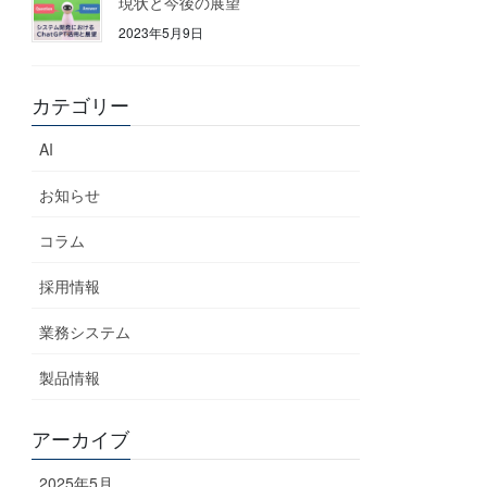
現状と今後の展望
2023年5月9日
カテゴリー
AI
お知らせ
コラム
採用情報
業務システム
製品情報
アーカイブ
2025年5月