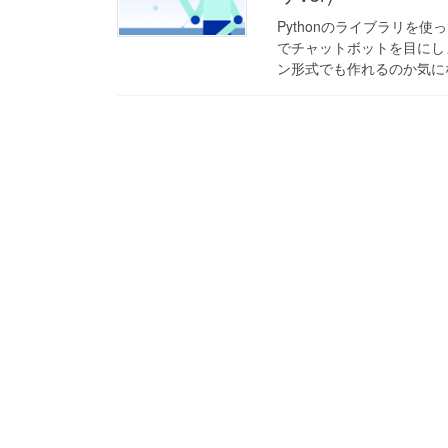
Pythonのライブラリを使
でチャットボットを目にし
ン形式でも作れるのか気になっ