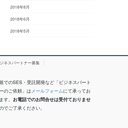
2018年8月
2018年6月
2018年5月
ジネスパートナー募集
規でのSES・受託開発など「ビジネスパート
ーのご依頼」は
メールフォーム
にて承ってお
ます。
お電話でのお問合せは受付ておりませ
のでご了承ください。