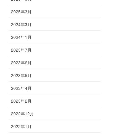
2025年3月
2024年3月
2024年1月
2023年7月
2023年6月
2023年5月
2023年4月
2023年2月
2022年12月
2022年1月