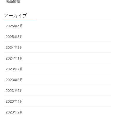
製品情報
アーカイブ
2025年5月
2025年3月
2024年3月
2024年1月
2023年7月
2023年6月
2023年5月
2023年4月
2023年2月