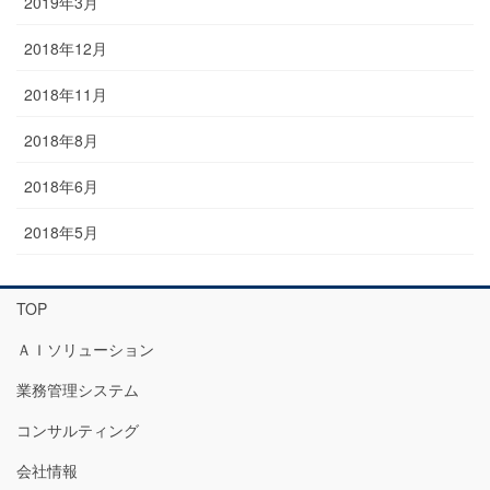
2019年3月
2018年12月
2018年11月
2018年8月
2018年6月
2018年5月
TOP
ＡＩソリューション
業務管理システム
コンサルティング
会社情報