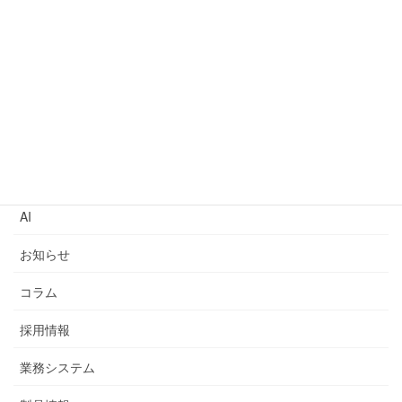
2023年5月16日
システム開発におけるChatGPTの現状と今後の展望
2023年5月9日
カテゴリー
AI
お知らせ
コラム
採用情報
業務システム