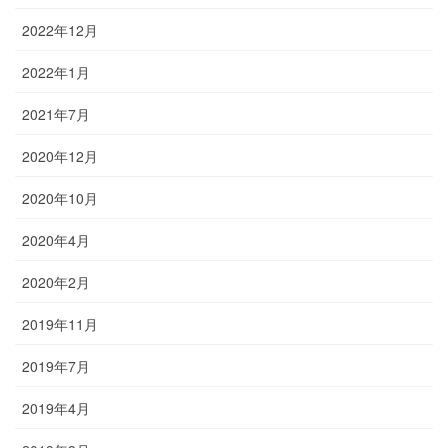
2022年12月
2022年1月
2021年7月
2020年12月
2020年10月
2020年4月
2020年2月
2019年11月
2019年7月
2019年4月